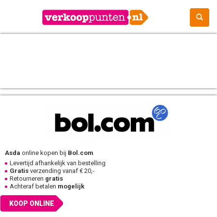
Asda
online kopen bij
Bol.com
Levertijd afhankelijk van bestelling
Gratis
verzending vanaf € 20,-
Retourneren
gratis
Achteraf betalen
mogelijk
KOOP ONLINE