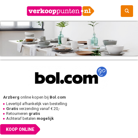
Arzberg
online kopen bij
Bol.com
Levertijd afhankelijk van bestelling
Gratis
verzending vanaf € 20,-
Retourneren
gratis
Achteraf betalen
mogelijk
KOOP ONLINE