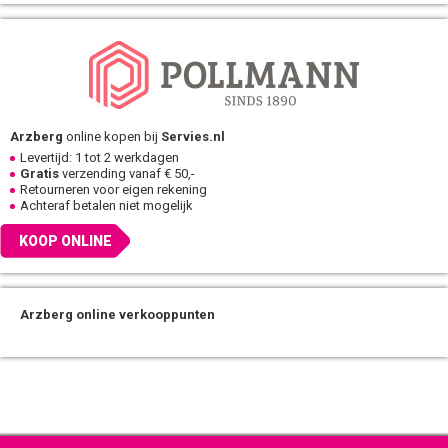
Arzberg
online kopen bij
Servies.nl
Levertijd: 1 tot 2 werkdagen
Gratis
verzending vanaf € 50,-
Retourneren voor eigen rekening
Achteraf betalen niet mogelijk
KOOP ONLINE
Arzberg online verkooppunten