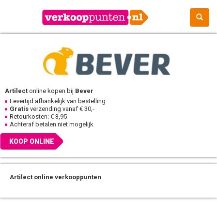
Artilect
online kopen bij
Bever
Levertijd afhankelijk van bestelling
Gratis
verzending vanaf € 30,-
Retourkosten: € 3,95
Achteraf betalen niet mogelijk
KOOP ONLINE
Artilect online verkooppunten