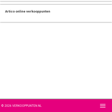
Artico online verkooppunten
© 2026 VERKOOPPUNTEN.NL
Toggl
navig