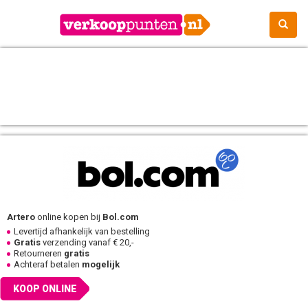
Artero
online kopen bij
Bol.com
Levertijd afhankelijk van bestelling
Gratis
verzending vanaf € 20,-
Retourneren
gratis
Achteraf betalen
mogelijk
KOOP ONLINE