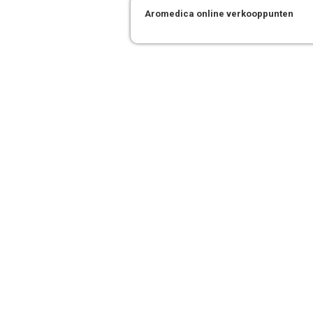
Aromedica online verkooppunten