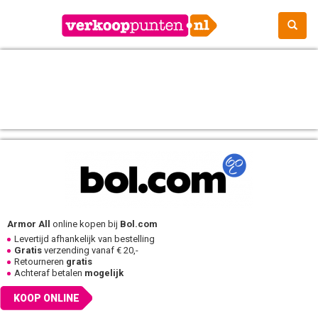
Armor All
online kopen bij
Bol.com
Levertijd afhankelijk van bestelling
Gratis
verzending vanaf € 20,-
Retourneren
gratis
Achteraf betalen
mogelijk
KOOP ONLINE