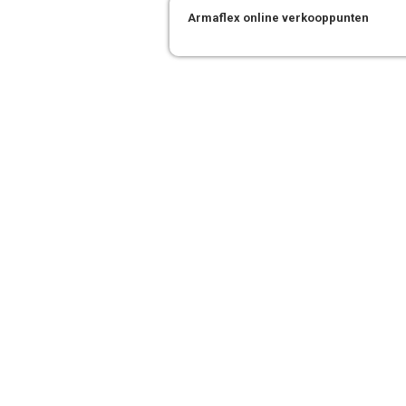
Armaflex online verkooppunten