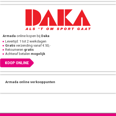
Armada
online kopen bij
Daka
Levertijd: 1 tot 2 werkdagen
Gratis
verzending vanaf € 50,-
Retourneren
gratis
Achteraf betalen
mogelijk
KOOP ONLINE
Armada online verkooppunten