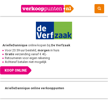
ArielleDannique
online kopen bij
De Verfzaak
Voor 23.59 uur besteld,
morgen
in huis
Gratis
verzending vanaf € 40,-
Retourneren voor eigen rekening
Achteraf betalen niet mogelijk
KOOP ONLINE
ArielleDannique online verkooppunten