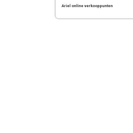
Ariel online verkooppunten