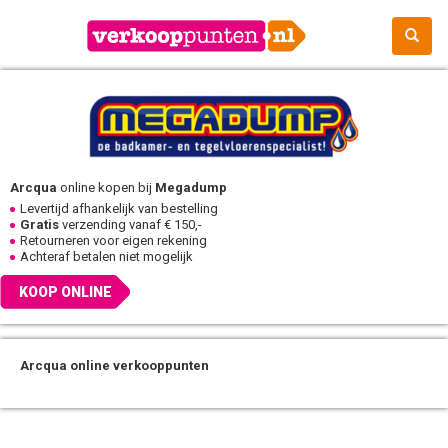
Arcqua
online kopen bij
Megadump
Levertijd afhankelijk van bestelling
Gratis
verzending vanaf € 150,-
Retourneren voor eigen rekening
Achteraf betalen niet mogelijk
KOOP ONLINE
Arcqua online verkooppunten