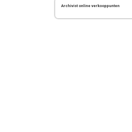
Archivist online verkooppunten