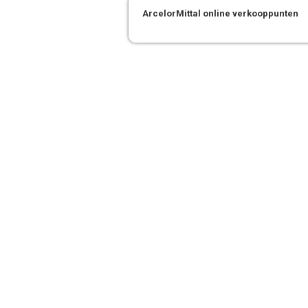
ArcelorMittal online verkooppunten