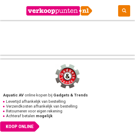
Aquatic AV
online kopen bij
Gadgets & Trends
Levertijd afhankelijk van bestelling
Verzendkosten afhankelijk van bestelling
Retourneren voor eigen rekening
Achteraf betalen
mogelijk
KOOP ONLINE