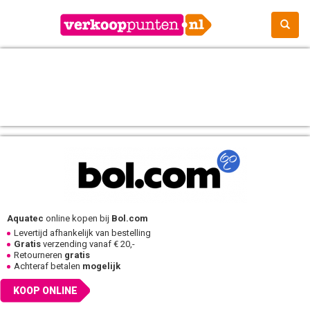
Aquatec
online kopen bij
Bol.com
Levertijd afhankelijk van bestelling
Gratis
verzending vanaf € 20,-
Retourneren
gratis
Achteraf betalen
mogelijk
KOOP ONLINE