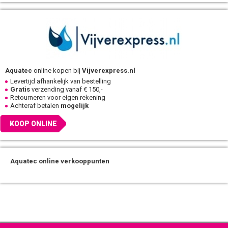
Aquatec
online kopen bij
Vijverexpress.nl
Levertijd afhankelijk van bestelling
Gratis
verzending vanaf € 150,-
Retourneren voor eigen rekening
Achteraf betalen
mogelijk
KOOP ONLINE
Aquatec online verkooppunten