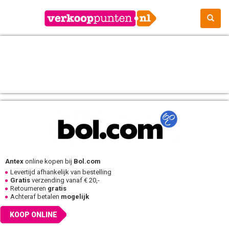
Antex
online kopen bij
Bol.com
Levertijd afhankelijk van bestelling
Gratis
verzending vanaf € 20,-
Retourneren
gratis
Achteraf betalen
mogelijk
KOOP ONLINE