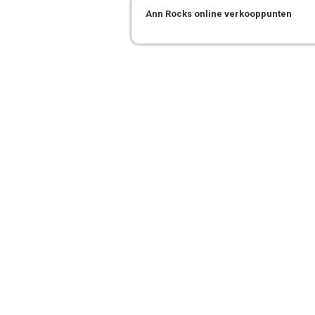
Ann Rocks online verkooppunten