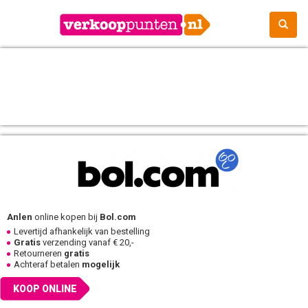
Anlen
online kopen bij
Bol.com
Levertijd afhankelijk van bestelling
Gratis
verzending vanaf € 20,-
Retourneren
gratis
Achteraf betalen
mogelijk
KOOP ONLINE