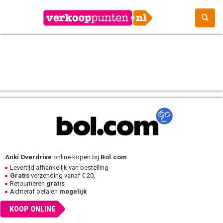
Anki Overdrive
online kopen bij
Bol.com
Levertijd afhankelijk van bestelling
Gratis
verzending vanaf € 20,-
Retourneren
gratis
Achteraf betalen
mogelijk
KOOP ONLINE