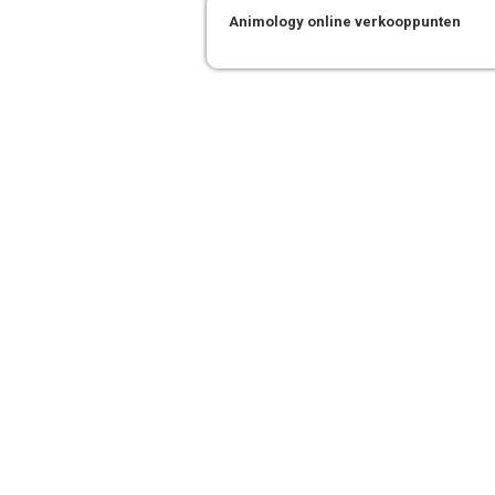
Animology online verkooppunten