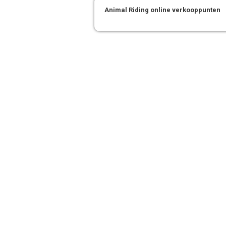
Animal Riding online verkooppunten