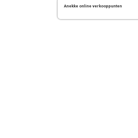
Anekke online verkooppunten