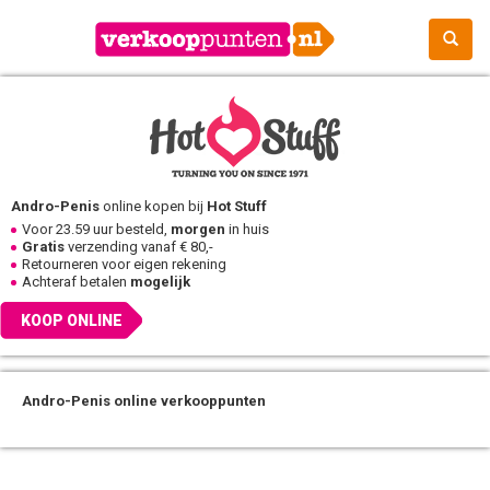
Andro-Penis
online kopen bij
Hot Stuff
Voor 23.59 uur besteld,
morgen
in huis
Gratis
verzending vanaf € 80,-
Retourneren voor eigen rekening
Achteraf betalen
mogelijk
KOOP ONLINE
Andro-Penis online verkooppunten