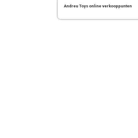
Andreu Toys online verkooppunten