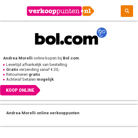
Andrea Morelli
online kopen bij
Bol.com
Levertijd afhankelijk van bestelling
Gratis
verzending vanaf € 20,-
Retourneren
gratis
Achteraf betalen
mogelijk
KOOP ONLINE
Andrea Morelli online verkooppunten