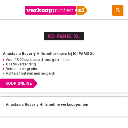
Anastasia Beverly Hills
online kopen bij
ICI PARIS XL
Voor 18.00 uur besteld,
morgen
in huis
Gratis
verzending
Retourneren
gratis
Achteraf betalen niet mogelijk
KOOP ONLINE
Anastasia Beverly Hills online verkooppunten