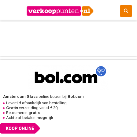
Amsterdam Glass
online kopen bij
Bol.com
Levertijd afhankelijk van bestelling
Gratis
verzending vanaf € 20,-
Retourneren
gratis
Achteraf betalen
mogelijk
KOOP ONLINE