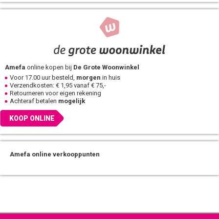
Amefa
online kopen bij
De Grote Woonwinkel
Voor 17.00 uur besteld,
morgen
in huis
Verzendkosten: € 1,95 vanaf € 75,-
Retourneren voor eigen rekening
Achteraf betalen
mogelijk
KOOP ONLINE
Amefa online verkooppunten