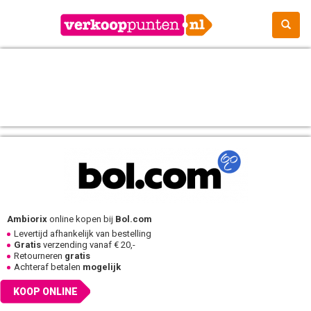
Ambiorix
online kopen bij
Bol.com
Levertijd afhankelijk van bestelling
Gratis
verzending vanaf € 20,-
Retourneren
gratis
Achteraf betalen
mogelijk
KOOP ONLINE