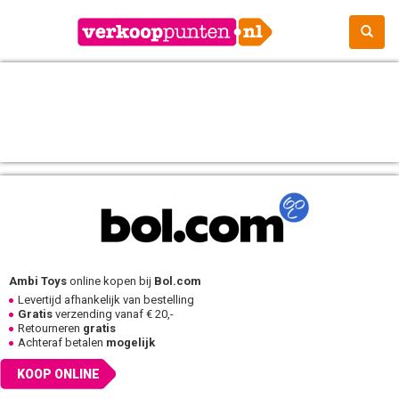
Ambi Toys
online kopen bij
Bol.com
Levertijd afhankelijk van bestelling
Gratis
verzending vanaf € 20,-
Retourneren
gratis
Achteraf betalen
mogelijk
KOOP ONLINE