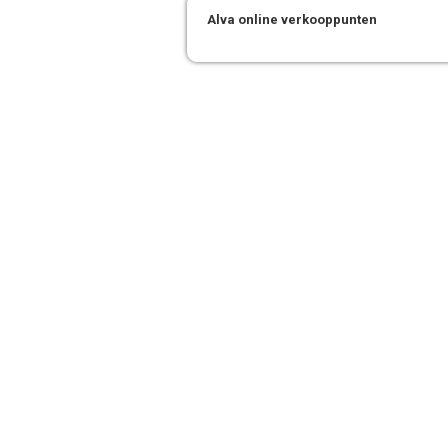
Alva online verkooppunten