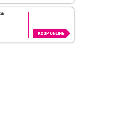
OK
KOOP ONLINE