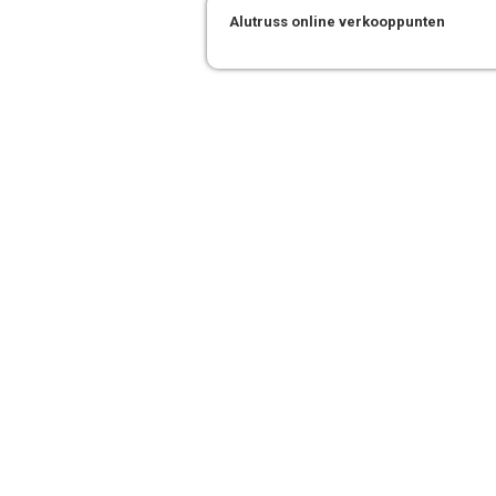
Alutruss online verkooppunten