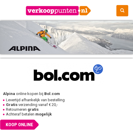
Alpina
online kopen bij
Bol.com
Levertijd afhankelijk van bestelling
Gratis
verzending vanaf € 20,-
Retourneren
gratis
Achteraf betalen
mogelijk
KOOP ONLINE