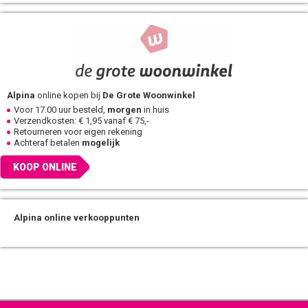
Alpina
online kopen bij
De Grote Woonwinkel
Voor 17.00 uur besteld,
morgen
in huis
Verzendkosten: € 1,95 vanaf € 75,-
Retourneren voor eigen rekening
Achteraf betalen
mogelijk
KOOP ONLINE
Alpina online verkooppunten