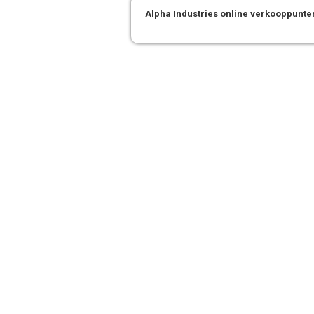
Alpha Industries online verkooppunte