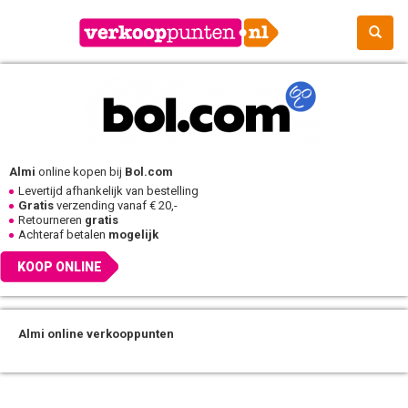
Almi
online kopen bij
Bol.com
Levertijd afhankelijk van bestelling
Gratis
verzending vanaf € 20,-
Retourneren
gratis
Achteraf betalen
mogelijk
KOOP ONLINE
Almi online verkooppunten