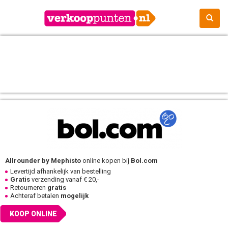
Allrounder by Mephisto
online kopen bij
Bol.com
Levertijd afhankelijk van bestelling
Gratis
verzending vanaf € 20,-
Retourneren
gratis
Achteraf betalen
mogelijk
KOOP ONLINE