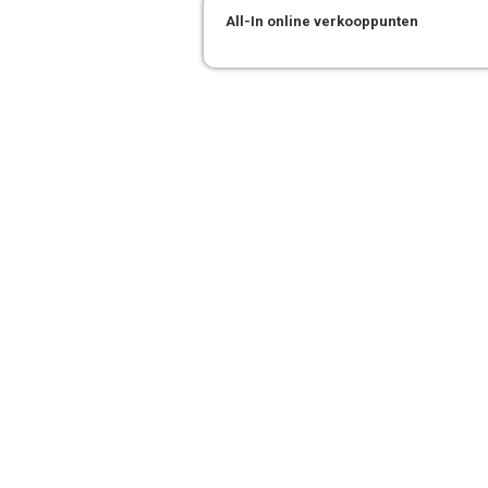
All-In online verkooppunten