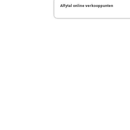
Alfytal online verkooppunten