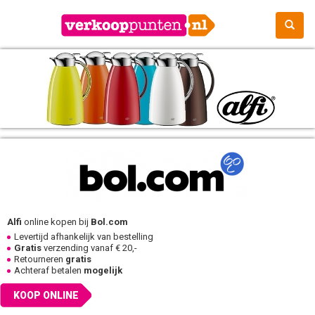
Alfi
online kopen bij
Bol.com
Levertijd afhankelijk van bestelling
Gratis
verzending vanaf € 20,-
Retourneren
gratis
Achteraf betalen
mogelijk
KOOP ONLINE