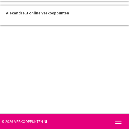
Alexandre.J online verkooppunten
© 2026 VERKOOPPUNTEN.NL
Toggl
navig