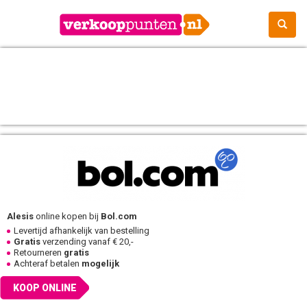
Alesis
online kopen bij
Bol.com
Levertijd afhankelijk van bestelling
Gratis
verzending vanaf € 20,-
Retourneren
gratis
Achteraf betalen
mogelijk
KOOP ONLINE