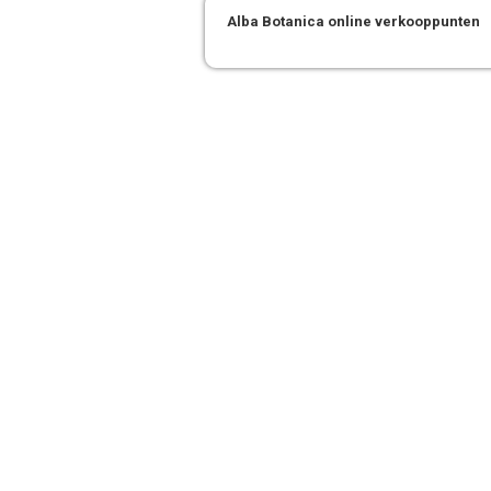
Alba Botanica online verkooppunten