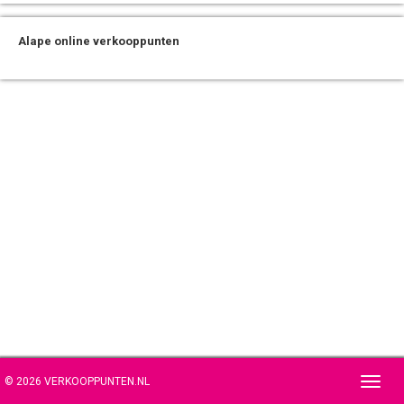
Alape online verkooppunten
© 2026 VERKOOPPUNTEN.NL
Toggl
navig