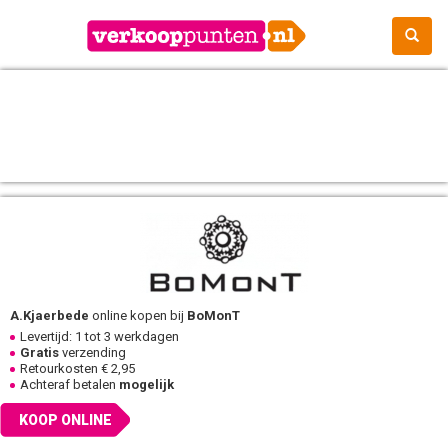
A.Kjaerbede
online kopen bij
BoMonT
Levertijd: 1 tot 3 werkdagen
Gratis
verzending
Retourkosten € 2,95
Achteraf betalen
mogelijk
KOOP ONLINE