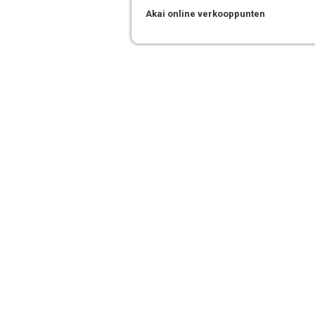
Akai online verkooppunten