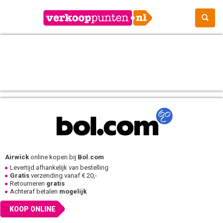
Airwick
online kopen bij
Bol.com
Levertijd afhankelijk van bestelling
Gratis
verzending vanaf € 20,-
Retourneren
gratis
Achteraf betalen
mogelijk
KOOP ONLINE