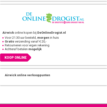
Airwick
online kopen bij
DeOnlineDrogist.nl
Voor 21.30 uur besteld,
morgen
in huis
Gratis
verzending vanaf € 20,-
Retourneren voor eigen rekening
Achteraf betalen
mogelijk
KOOP ONLINE
Airwick online verkooppunten