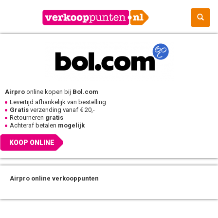
Airpro
online kopen bij
Bol.com
Levertijd afhankelijk van bestelling
Gratis
verzending vanaf € 20,-
Retourneren
gratis
Achteraf betalen
mogelijk
KOOP ONLINE
Airpro online verkooppunten