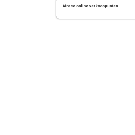
Airace online verkooppunten