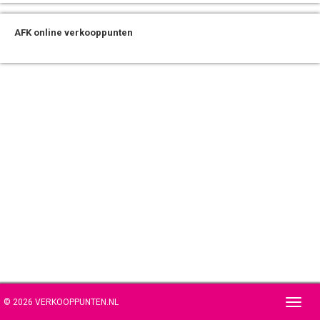
AFK online verkooppunten
© 2026 VERKOOPPUNTEN.NL
Toggl
navig